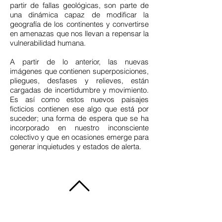
partir de fallas geológicas, son parte de
una dinámica capaz de modificar la
geografía de los continentes y convertirse
en amenazas que nos llevan a repensar la
vulnerabilidad humana.
A partir de lo anterior, las nuevas
imágenes que contienen superposiciones,
pliegues, desfases y relieves, están
cargadas de incertidumbre y movimiento.
Es así como estos nuevos paisajes
ficticios contienen ese algo que está por
suceder; una forma de espera que se ha
incorporado en nuestro inconsciente
colectivo y que en ocasiones emerge para
generar inquietudes y estados de alerta.
HOME
NOSOTROS