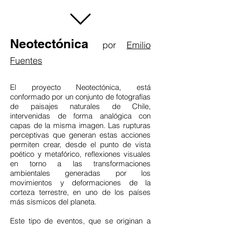
.
Neotectónica
por
Emilio
Fuentes
El proyecto Neotectónica, está
conformado por un conjunto de fotografías
de paisajes naturales de Chile,
intervenidas de forma analógica con
capas de la misma imagen. Las rupturas
perceptivas que generan estas acciones
permiten crear, desde el punto de vista
poético y metafórico, reflexiones visuales
en torno a las transformaciones
ambientales generadas por los
movimientos y deformaciones de la
corteza terrestre, en uno de los países
más sísmicos del planeta.
Este tipo de eventos, que se originan a