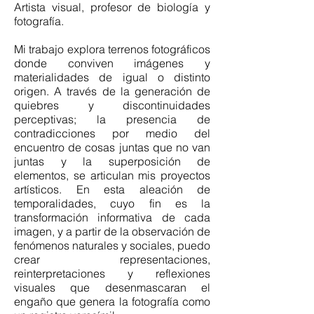
Artista visual, profesor de biología y
fotografía.
Mi trabajo explora terrenos fotográficos
donde conviven imágenes y
materialidades de igual o distinto
origen. A través de la generación de
quiebres y discontinuidades
perceptivas; la presencia de
contradicciones por medio del
encuentro de cosas juntas que no van
juntas y la superposición de
elementos, se articulan mis proyectos
artísticos. En esta aleación de
temporalidades, cuyo fin es la
transformación informativa de cada
imagen, y a partir de la observación de
fenómenos naturales y sociales, puedo
crear representaciones,
reinterpretaciones y reflexiones
visuales que desenmascaran el
engaño que genera la fotografía como