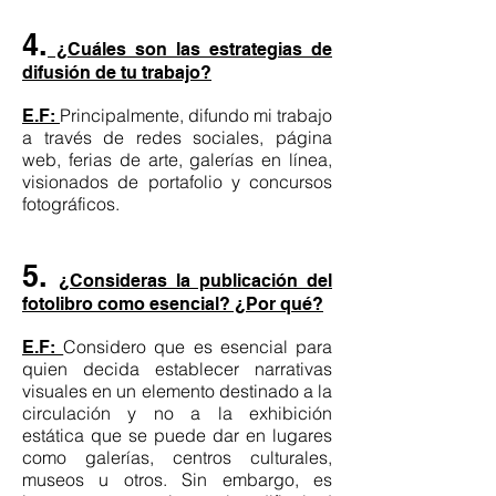
4.
¿Cuáles son las estrategias de
difusión de tu trabajo?
Principalmente, difundo mi trabajo
E.F:
a través de redes sociales, página
web, ferias de arte, galerías en línea,
visionados de portafolio y concursos
fotográficos.
5.
¿Consideras la publicación del
fotolibro como esencial? ¿Por qué?
Considero que es esencial para
E.F:
quien decida establecer narrativas
visuales en un elemento destinado a la
circulación y no a la exhibición
estática que se puede dar en lugares
como galerías, centros culturales,
museos u otros. Sin embargo, es