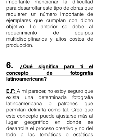
importante mencionar la dificultad
para desarrollar este tipo de obras que
requieren un número importante de
ejemplares que cumplan con dicho
objetivo. Lo anterior se debe al
requerimiento de equipos
multidisciplinarios y altos costos de
producción.
6.
¿Qué significa para ti el
concepto de fotografía
latinoamericana?
A mi parecer, no estoy seguro que
E.F:
exista una determinada fotografía
latinoamericana o patrones que
permitan definirla como tal. Creo que
este concepto puede ajustarse más al
lugar geográfico en donde se
desarrolla el proceso creativo y no del
todo a las temáticas o estéticas