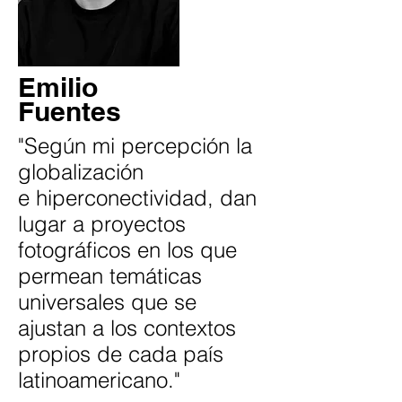
Emilio
Fuentes
"Según mi percepción la
globalización
e hiperconectividad, dan
lugar a proyectos
fotográficos en los que
permean temáticas
universales que se
ajustan a los contextos
propios de cada país
latinoamericano."