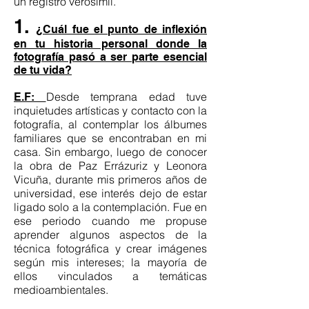
un registro verosímil.
1.
¿Cuál fue el punto de inflexión
en tu historia personal donde la
fotografía pasó a ser parte esencial
de tu vida?
Desde temprana edad tuve
E.F:
inquietudes artísticas y contacto con la
fotografía, al contemplar los álbumes
familiares que se encontraban en mi
casa. Sin embargo, luego de conocer
la obra de Paz Errázuriz y Leonora
Vicuña, durante mis primeros años de
universidad, ese interés dejo de estar
ligado solo a la contemplación. Fue en
ese periodo cuando me propuse
aprender algunos aspectos de la
técnica fotográfica y crear imágenes
según mis intereses; la mayoría de
ellos vinculados a temáticas
medioambientales.