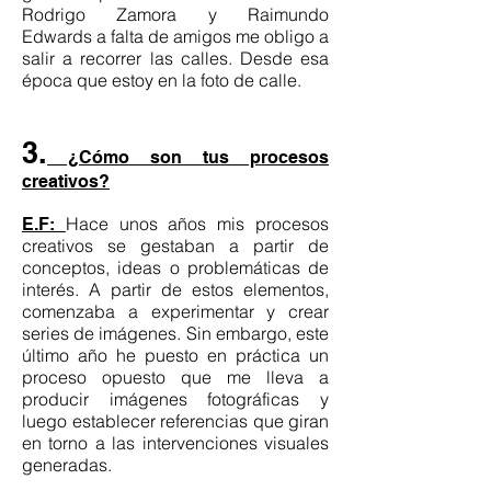
Rodrigo Zamora y Raimundo
Edwards
a falta de amigos me obligo a
salir a recorrer las calles. Desde esa
época que estoy en la foto de calle.
3.
¿Cómo son tus procesos
creativos?
Hace unos años mis procesos
E.F:
creativos se gestaban a partir de
conceptos, ideas o problemáticas de
interés. A partir de estos elementos,
comenzaba a experimentar y crear
series de imágenes. Sin embargo, este
último año he puesto en práctica un
proceso opuesto que me lleva a
producir imágenes fotográficas y
luego establecer referencias que giran
en torno a las intervenciones visuales
generadas.