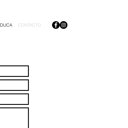
EDUCA
CONTACTO