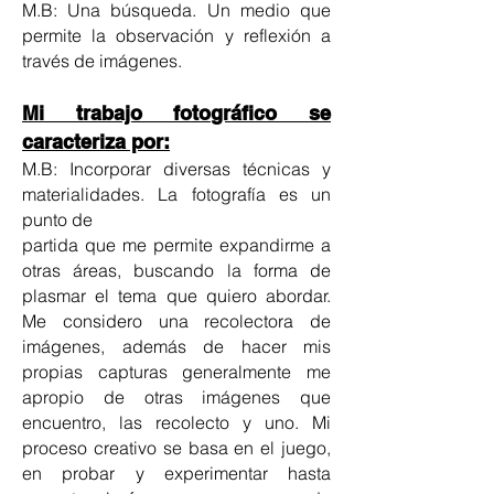
M.B: Una búsqueda. Un medio que
permite la observación y reflexión a
través de imágenes.
Mi trabajo fotográfico se
caracteriza por:
M.B: Incorporar diversas técnicas y
materialidades. La fotografía es un
punto de
partida que me permite expandirme a
otras áreas, buscando la forma de
plasmar el tema que quiero abordar.
Me considero una recolectora de
imágenes, además de hacer mis
propias capturas generalmente me
apropio de otras imágenes que
encuentro, las recolecto y uno. Mi
proceso creativo se basa en el juego,
en probar y experimentar hasta