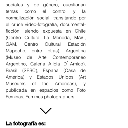
sociales y de género, cuestionan
temas como el control y la
normalización social, transitando por
el cruce video-fotografía, documental-
ficción, siendo expuesta en Chile
(Centro Cultural La Moneda, MAVI,
GAM, Centro Cultural Estación
Mapocho, entre otras), Argentina
(Museo de Arte Contemporáneo
Argentino, Galería Alicia D ́Amico),
Brasil (SESC), España (Casa de
América) y Estados Unidos (Art
Museums of the Americas), y
publicada en espacios como Foto
Feminas, Femmes photographers.
La fotografía es: