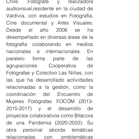
Chile. Fotógrafa y realizadora
audiovisual,residente en la ciudad de
Valdivia, con estudios en Fotografía,
Cine documental y Artes Visuales.
Desde el año 2006 se ha
desempeñado en diversas áreas de la
fotografía colaborando en medios
nacionales e internacionales. En
paralelo forma parte de las
agrupaciones Cooperativa de
Fotógrafas y Colectivo Las Niñas, con
las que ha desarrollado actividades
relacionadas a la gestión, como la
coordinación del Encuentro de
Mujeres Fotógrafas FOCOM
(2013-
2015-2017)
y el desarrollo de
proyectos colaborativos como Bitácora
de una Pandemia
(2020-2022)
. Su
obra personal aborda temáticas
relacionadas con problemáticas