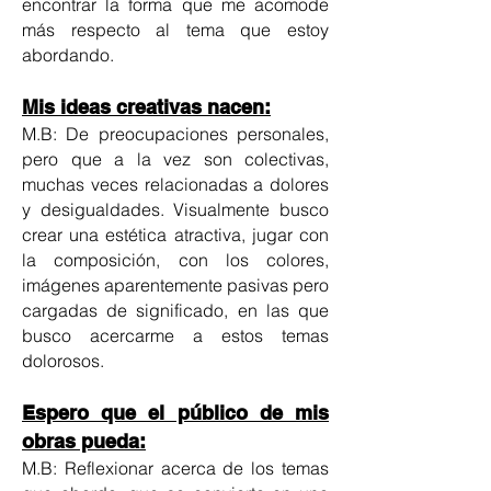
encontrar la forma que me acomode
más respecto al tema que estoy
abordando.
Mis ideas creativas nacen:
M.B: De preocupaciones personales,
pero que a la vez son colectivas,
muchas veces relacionadas a dolores
y desigualdades. Visualmente busco
crear una estética atractiva, jugar con
la composición, con los colores,
imágenes aparentemente pasivas pero
cargadas de significado, en las que
busco acercarme a estos temas
dolorosos.
Espero que el público de mis
obras pueda:
M.B: Reflexionar acerca de los temas