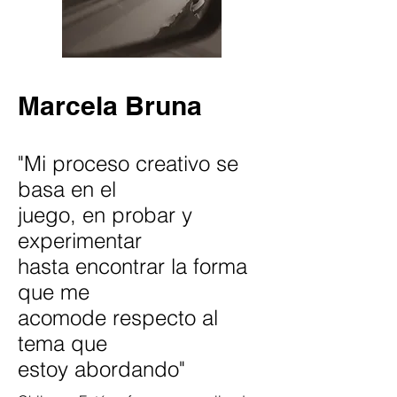
Marcela Bruna
"Mi proceso creativo se
basa en el
juego, en probar y
experimentar
hasta encontrar la forma
que me
acomode respecto al
tema que
estoy abordando"