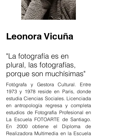
Leonora Vicuña
"La fotografía es en
plural, las fotografías,
porque son muchísimas"
Fotógrafa y Gestora Cultural. Entre
1973 y 1978 reside en Paris, donde
estudia Ciencias Sociales. Licenciada
en antropología regresa y completa
estudios de Fotografía Profesional en
La Escuela FOTOARTE de Santiago.
En 2000 obtiene el Diploma de
Realizadora Multimedia en la Escuela