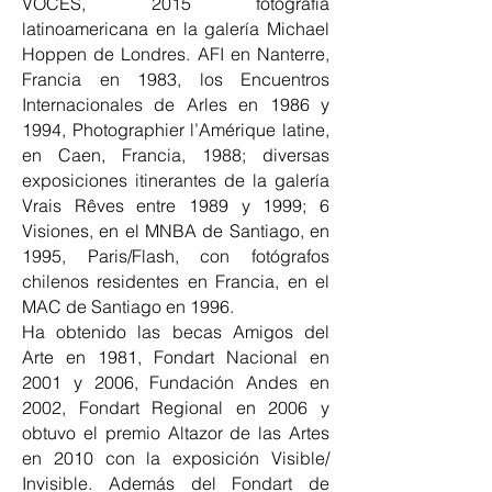
VOCES, 2015 fotografía
latinoamericana en la galería Michael
Hoppen de Londres. AFI en Nanterre,
Francia en 1983, los Encuentros
Internacionales de Arles en 1986 y
1994, Photographier l’Amérique latine,
en Caen, Francia, 1988; diversas
exposiciones itinerantes de la galería
Vrais Rêves entre 1989 y 1999; 6
Visiones, en el MNBA de Santiago, en
1995, Paris/Flash, con fotógrafos
chilenos residentes en Francia, en el
MAC de Santiago en 1996.
Ha obtenido las becas Amigos del
Arte en 1981, Fondart Nacional en
2001 y 2006, Fundación Andes en
2002, Fondart Regional en 2006 y
obtuvo el premio Altazor de las Artes
en 2010 con la exposición Visible/
Invisible. Además del Fondart de