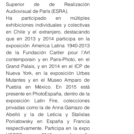
Superior de de Realización
Audiovisual de París (ESRA).
Ha participado en múltiples
exhibiciones individuales y colectivas
en Chile y el extranjero, destacando
que en 2013 y 2014 participa en la
exposición America Latina 1940-2013
de la Fundación Cartier pour l’Art
contemporain y en Paris-Photo, en el
Grand Palais, y en 2014 en el ICP de
Nueva York, en la exposición Urbes
Mutantes y en el Museo Amparo de
Puebla en México. En 2015 está
presente en PhotoEspaña, dentro de la
exposición Latin Fire, colecciones
privadas como la de Anna Gamazo de
Abelló y la de Leticia y Stalislas
Poniatowsky en España y Francia
respectivamente. Participa en la expo