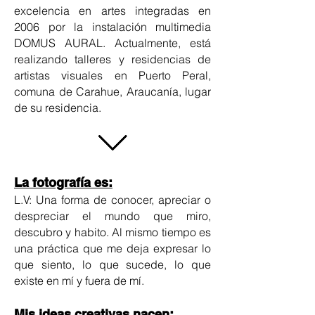
excelencia en artes integradas en
2006 por la instalación multimedia
DOMUS AURAL. Actualmente, está
realizando talleres y residencias de
artistas visuales en Puerto Peral,
comuna de Carahue, Araucanía, lugar
de su residencia.
La fotografía es:
L.V: Una forma de conocer, apreciar o
despreciar el mundo que miro,
descubro y habito. Al mismo tiempo es
una práctica que me deja expresar lo
que siento, lo que sucede, lo que
existe en mí y fuera de mí.
Mis ideas creativas nacen: