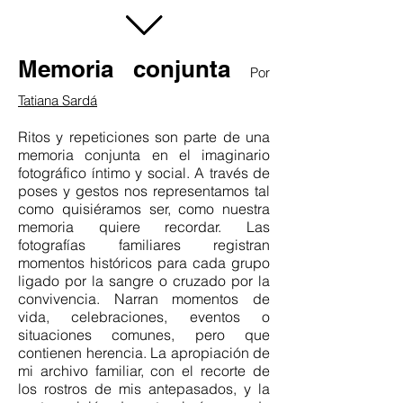
Memoria conjunta
Por
Tatiana Sardá
Ritos y repeticiones son parte de una
memoria conjunta en el imaginario
fotográfico íntimo y social. A través de
poses y gestos nos representamos tal
como quisiéramos ser, como nuestra
memoria quiere recordar. Las
fotografías familiares registran
momentos históricos para cada grupo
ligado por la sangre o cruzado por la
convivencia. Narran momentos de
vida, celebraciones, eventos o
situaciones comunes, pero que
contienen herencia. La apropiación de
mi archivo familiar, con el recorte de
los rostros de mis antepasados, y la